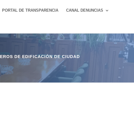
PORTAL DE TRANSPARENCIA
CANAL DENUNCIAS
EROS DE EDIFICACIÓN DE CIUDAD