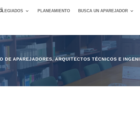
OLEGIADOS
PLANEAMIENTO
BUSCA UN APAREJADOR
 DE APAREJADORES, ARQUITECTOS TÉCNICOS E INGENI