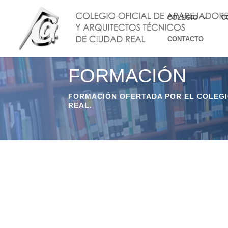
COLEGIO
C
CONTACTO
FORMACIÓN
FORMACIÓN OFERTADA POR EL COLEGIO
REAL.