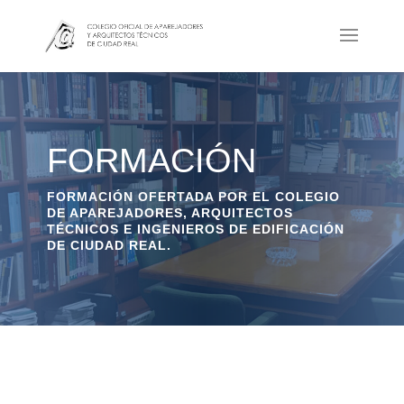
FORMACIÓN
FORMACIÓN OFERTADA POR EL COLEGIO
DE APAREJADORES, ARQUITECTOS
TÉCNICOS E INGENIEROS DE EDIFICACIÓN
DE CIUDAD REAL.