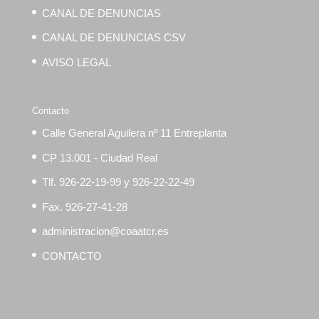
CANAL DE DENUNCIAS
CANAL DE DENUNCIAS CSV
AVISO LEGAL
Contacto
Calle General Aguilera nº 11 Entreplanta
CP 13.001 - Ciudad Real
Tlf. 926-22-19-99 y 926-22-22-49
Fax. 926-27-41-28
administracion@coaatcr.es
CONTACTO