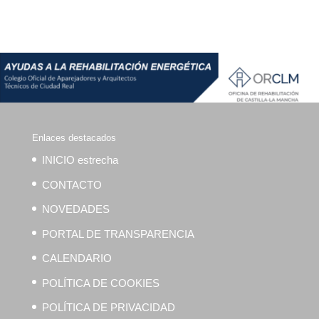
Enlaces destacados
INICIO estrecha
CONTACTO
NOVEDADES
PORTAL DE TRANSPARENCIA
CALENDARIO
POLÍTICA DE COOKIES
POLÍTICA DE PRIVACIDAD